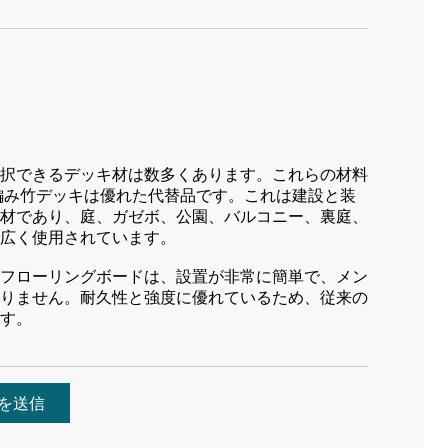
択できるデッキ材は数多くあります。これらの材料
編み竹デッキは優れた代替品です。これは建設と装
材であり、庭、ガゼボ、公園、バルコニー、裏庭、
広く使用されています。
フローリングボードは、設置が非常に簡単で、メン
りません。耐久性と強度に優れているため、従来の
す。
を送信