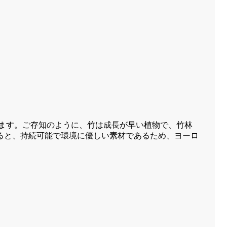
います。ご存知のように、竹は成長が早い植物で、竹林
ると、持続可能で環境に優しい素材であるため、ヨーロ