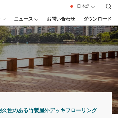
日本語
ー
ニュース
お問い合わせ
ダウンロード
耐久性のある竹製屋外デッキフローリング