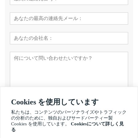
Cookies を使用しています
提出する
私たちは、コンテンツのパーソナライズやトラフィック
の分析のために、独自およびサードパーティー製
Cookies を使用しています。
Cookiesについて詳しく見
る