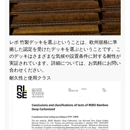
レボ 竹製デッキを選ぶということは、欧州規格に準
拠した認定を受けたデッキを選ぶということです。こ
のデッキはさまざまな気候や設置条件に対する耐性が
実証されています。詳細については、お気軽にお問い
合わせください。
耐久性と使用クラス