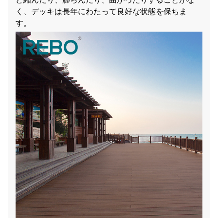
く、デッキは長年にわたって良好な状態を保ちま
す。