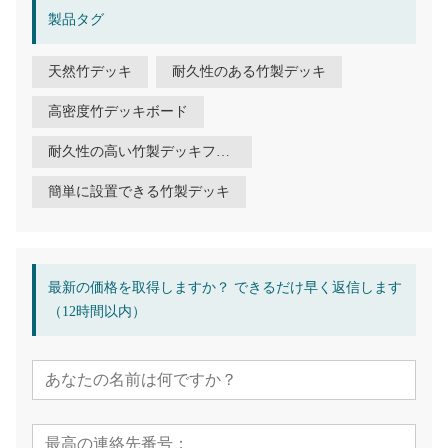
製品タグ
天然竹デッキ
耐久性のある竹製デッキ
高密度竹デッキボード
耐久性の高い竹製デッキフローリング
簡単に設置できる竹製デッキ
最新の価格を取得しますか？ できるだけ早く返信します
（12時間以内）