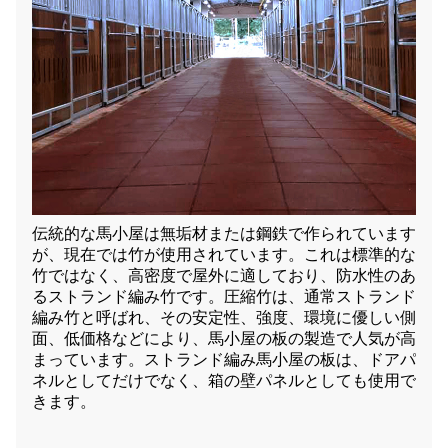
伝統的な馬小屋は無垢材または鋼鉄で作られています
が、現在では竹が使用されています。これは標準的な
竹ではなく、高密度で屋外に適しており、防水性のあ
るストランド編み竹です。圧縮竹は、通常ストランド
編み竹と呼ばれ、その安定性、強度、環境に優しい側
面、低価格などにより、馬小屋の板の製造で人気が高
まっています。ストランド編み馬小屋の板は、ドアパ
ネルとしてだけでなく、箱の壁パネルとしても使用で
きます。