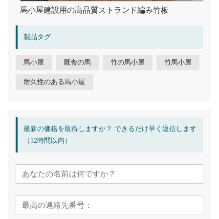
馬小屋建設用の高品質ストランド編み竹板
製品タグ
馬小屋
厩舎の馬
竹の馬小屋
竹馬小屋
耐久性のある馬小屋
最新の価格を取得しますか？ できるだけ早く返信します
（12時間以内）