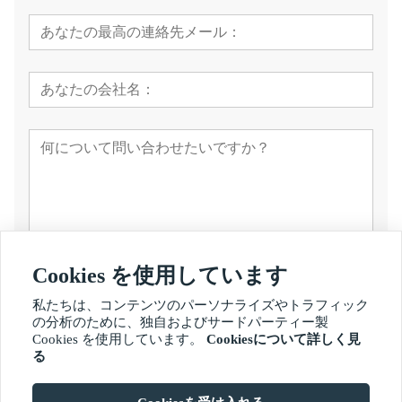
Cookies を使用しています
提出する
私たちは、コンテンツのパーソナライズやトラフィック
の分析のために、独自およびサードパーティー製
Cookies を使用しています。
Cookiesについて詳しく見
る