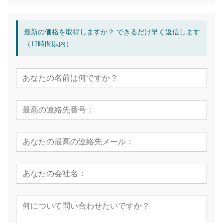
最新の価格を取得しますか？ できるだけ早く返信します
（12時間以内）